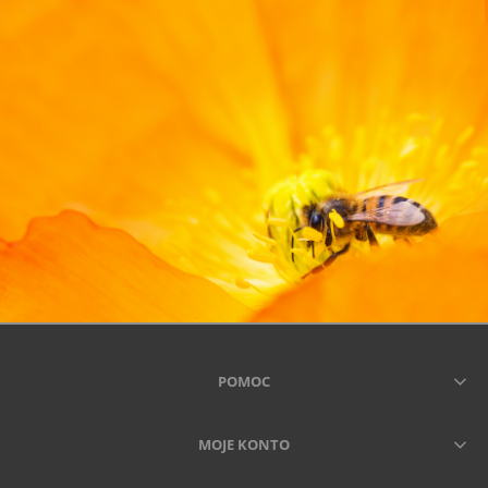
POMOC
MOJE KONTO