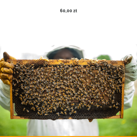
60,00 zł