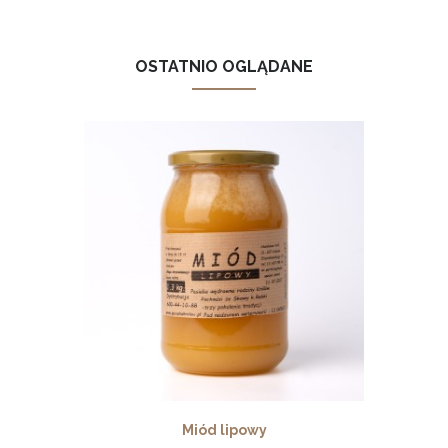
OSTATNIO OGLĄDANE
Miód lipowy